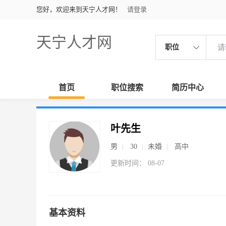
您好，欢迎来到天宁人才网！
请登录
天宁人才网
职位
首页
职位搜索
简历中心
叶先生
男
30
未婚
高中
更新时间： 08-07
基本资料