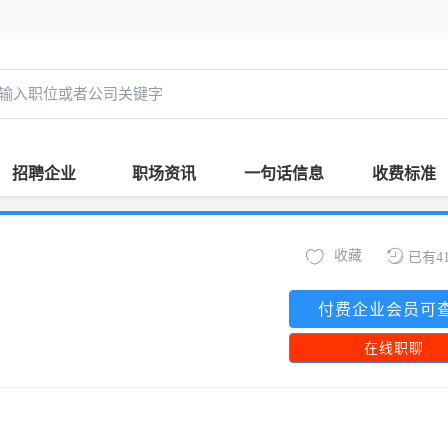
招聘企业
职场资讯
一句话信息
收费标准
收藏
已有4
付费企业会员可
在线职聊