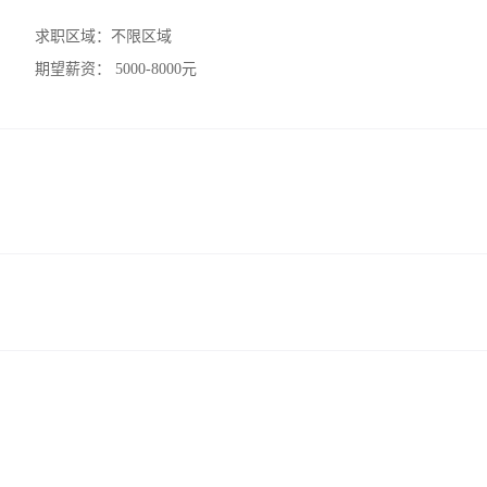
求职区域：
不限区域
期望薪资：
5000-8000元