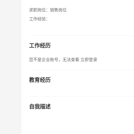
求职岗位：
销售岗位
工作经验：
工作经历
您不是企业账号，无法查看
立即登录
教育经历
自我描述