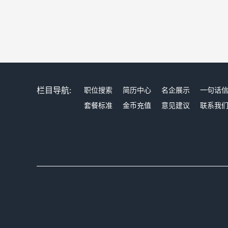
栏目导航:
职位搜索
简历中心
名企展示
一句话
套餐标准
金币充值
意见建议
联系我